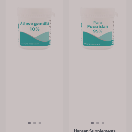
Hansen Supplements