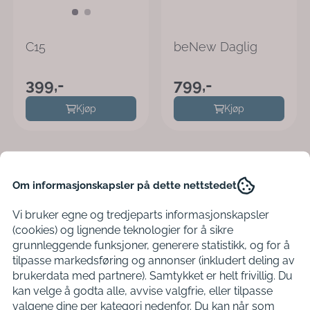
C15
beNew Daglig
399,-
799,-
Kjøp
Kjøp
Om informasjonskapsler på dette nettstedet
Vi bruker egne og tredjeparts informasjonskapsler
(cookies) og lignende teknologier for å sikre
grunnleggende funksjoner, generere statistikk, og for å
tilpasse markedsføring og annonser (inkludert deling av
brukerdata med partnere). Samtykket er helt frivillig. Du
kan velge å godta alle, avvise valgfrie, eller tilpasse
valgene dine per kategori nedenfor. Du kan når som