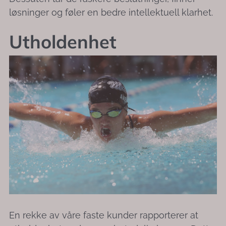
løsninger og føler en bedre intellektuell klarhet.
Utholdenhet
En rekke av våre faste kunder rapporterer at