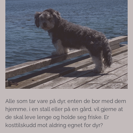
Alle som tar vare på dyr, enten de bor med dem
hjemme, i en stall eller på en gård, vil gjerne at
de skal leve lenge og holde seg friske. Er
kosttilskudd mot aldring egnet for dyr?