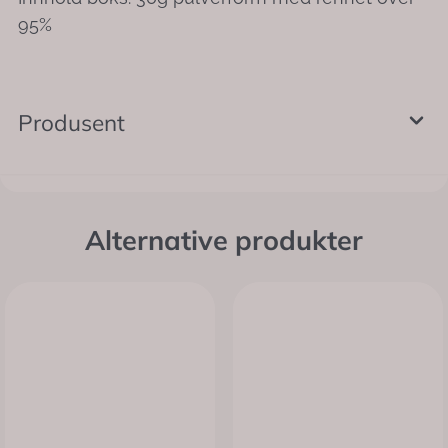
95%
Produsent
Alternative produkter