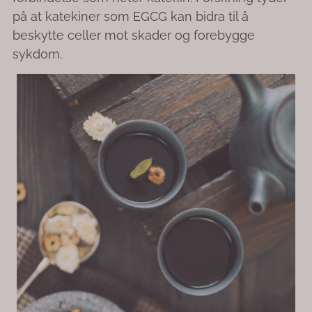
på at katekiner som EGCG kan bidra til å
beskytte celler mot skader og forebygge
sykdom.