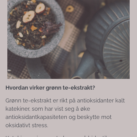
Hvordan virker grønn te-ekstrakt?
Grønn te-ekstrakt er rikt på antioksidanter kalt
katekiner, som har vist seg å øke
antioksidantkapasiteten og beskytte mot
oksidativt stress.