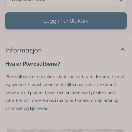
Legg i handlekurv
Informasjon
Hva er Pterostilbene?
Pterostilbene er en antioksidant som er bra for leveren, hjertet
og øynene. Pterostilbene er et stilbenoid kjemisk relatert til
resveratrol. I planter tjener den en defensiv fytoaleksinert-
rolle. Pterostilbene finnes i mandler, blåbær, drueblader og
vinranker og kjerneved.