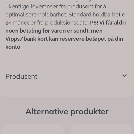
ukentlige leveranser fra produsent for å
optimalisere holdbarhet. Standard holdbarhet er
24 måneder fra produksjonsdato.
PS! Vi får aldri
noen betaling før varen er sendt, men
Vipps/bank kort kan reservere beløpet på din
konto.
Produsent
Alternative produkter