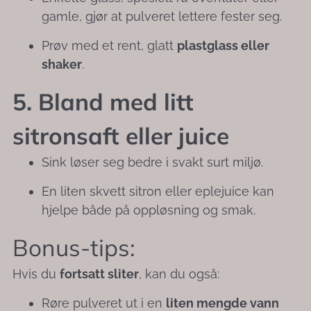
gamle, gjør at pulveret lettere fester seg.
Prøv med et rent, glatt
plastglass eller
shaker
.
5. Bland med litt
sitronsaft eller juice
Sink løser seg bedre i svakt surt miljø.
En liten skvett sitron eller eplejuice kan
hjelpe både på oppløsning og smak.
Bonus-tips:
Hvis du
fortsatt sliter
, kan du også:
Røre pulveret ut i en
liten mengde vann