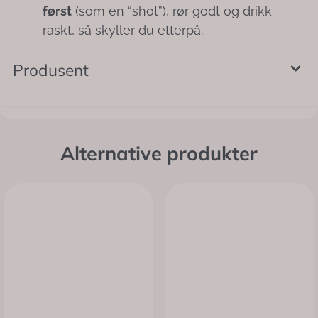
først
(som en “shot”), rør godt og drikk
raskt, så skyller du etterpå.
Produsent
Alternative produkter