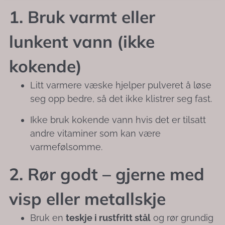
1. Bruk varmt eller
lunkent vann (ikke
kokende)
Litt varmere væske hjelper pulveret å løse
seg opp bedre, så det ikke klistrer seg fast.
Ikke bruk kokende vann hvis det er tilsatt
andre vitaminer som kan være
varmefølsomme.
2. Rør godt – gjerne med
visp eller metallskje
Bruk en
teskje i rustfritt stål
og rør grundig